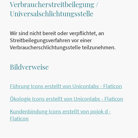
Verbraucherstreitbeilegung /
Universalschlichtungsstelle
Wir sind nicht bereit oder verpflichtet, an
Streitbeilegungsverfahren vor einer
Verbraucherschlichtungsstelle teilzunehmen.
Bildverweise
Führung Icons erstellt von Uniconlabs - Flaticon
Ökologie Icons erstellt von Uniconlabs - Flaticon
Kundenbindung Icons erstellt von pojok d -
Flaticon