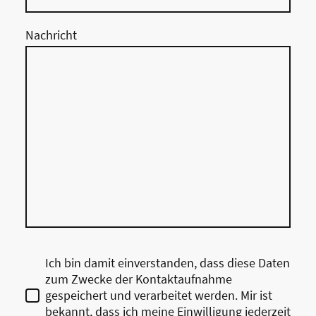
Nachricht
Ich bin damit einverstanden, dass diese Daten
zum Zwecke der Kontaktaufnahme
gespeichert und verarbeitet werden. Mir ist
bekannt, dass ich meine Einwilligung jederzeit