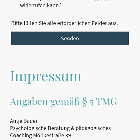
widerrufen kann.*
Bitte füllen Sie alle erforderlichen Felder aus.
Senden
Impressum
Angaben gemäß § 5 TMG
Antje Bauer
Psychologische Beratung & pädagogisches
Coaching Mörikestraße 39