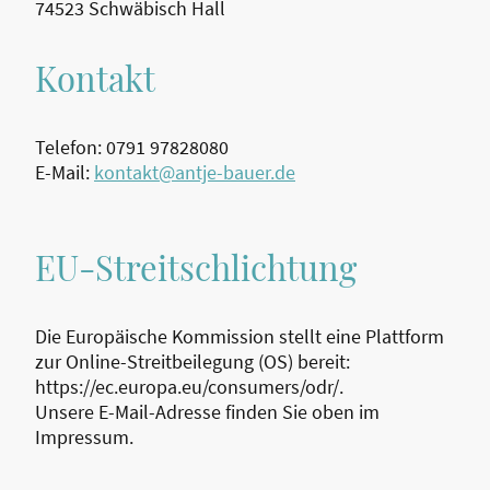
74523 Schwäbisch Hall
Kontakt
Telefon: 0791 97828080
E-Mail:
kontakt@antje-bauer.de
EU-Streitschlichtung
Die Europäische Kommission stellt eine Plattform
zur Online-Streitbeilegung (OS) bereit:
https://ec.europa.eu/consumers/odr/.
Unsere E-Mail-Adresse finden Sie oben im
Impressum.